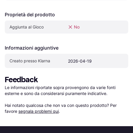
Proprietà del prodotto
Aggiunta al Gioco
No
Informazioni aggiuntive
Creato presso Klarna
2026-04-19
Feedback
Le informazioni riportate sopra provengono da varie fonti 
esterne e sono da considerarsi puramente indicative.

Hai notato qualcosa che non va con questo prodotto? Per 
favore 
segnala problemi qui
.