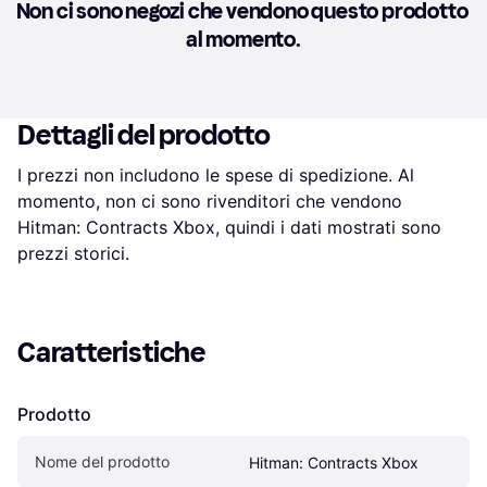
Non ci sono negozi che vendono questo prodotto 
al momento.
Dettagli del prodotto
I prezzi non includono le spese di spedizione. Al 
momento, non ci sono rivenditori che vendono 
Hitman: Contracts Xbox, quindi i dati mostrati sono 
prezzi storici.
Caratteristiche
Prodotto
Nome del prodotto
Hitman: Contracts Xbox