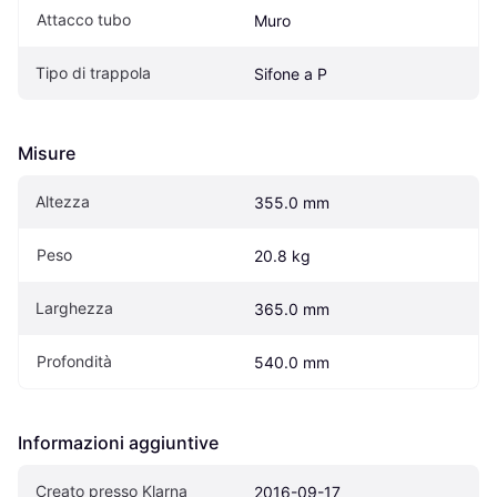
Attacco tubo
Muro
Tipo di trappola
Sifone a P
Misure
Altezza
355.0 mm
Peso
20.8 kg
Larghezza
365.0 mm
Profondità
540.0 mm
Informazioni aggiuntive
Creato presso Klarna
2016-09-17