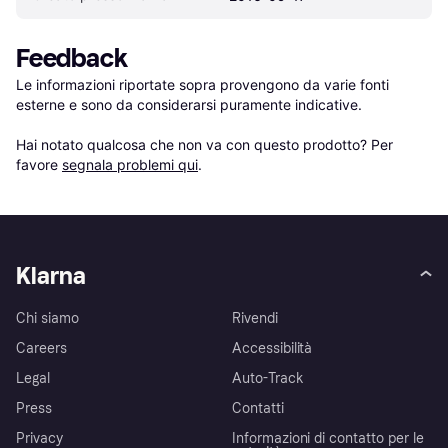
Feedback
Le informazioni riportate sopra provengono da varie fonti 
esterne e sono da considerarsi puramente indicative.

Hai notato qualcosa che non va con questo prodotto? Per 
favore 
segnala problemi qui
.
Klarna
Chi siamo
Rivendi
Careers
Accessibilità
Legal
Auto-Track
Press
Contatti
Privacy
Informazioni di contatto per le