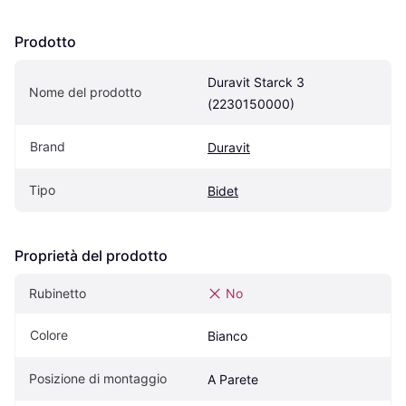
Prodotto
Duravit Starck 3 
Nome del prodotto
(2230150000)
Brand
Duravit
Tipo
Bidet
Proprietà del prodotto
Rubinetto
No
Colore
Bianco
Posizione di montaggio
A Parete