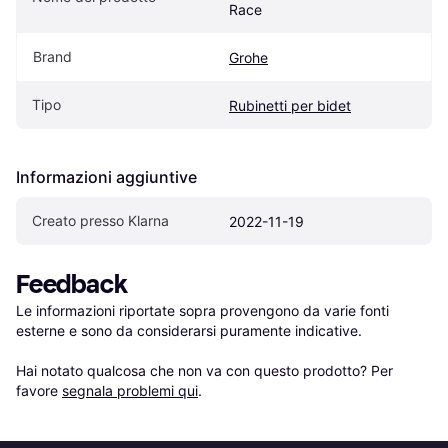
Race
Brand
Grohe
Tipo
Rubinetti per bidet
Informazioni aggiuntive
Creato presso Klarna
2022-11-19
Feedback
Le informazioni riportate sopra provengono da varie fonti 
esterne e sono da considerarsi puramente indicative.

Hai notato qualcosa che non va con questo prodotto? Per 
favore 
segnala problemi qui
.