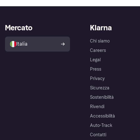
Mercato
Klarna
Chi siamo
Italia
Careers
Legal
Press
Privacy
Sicurezza
Sostenibilità
Rivendi
Accessibilità
Auto-Track
Contatti