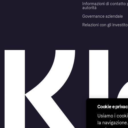
Informazioni di contatto 
autorità
Governance aziendale
Relazioni con gli investito
Cookie e priva
Usiamo i cooki
la navigazione.