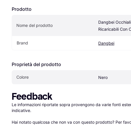
Prodotto
Dangbei Occhiali
Nome del prodotto
Ricaricabili Con 
Brand
Dangbei
Proprietà del prodotto
Colore
Nero
Feedback
Le informazioni riportate sopra provengono da varie fonti est
indicative.

Hai notato qualcosa che non va con questo prodotto? Per favo