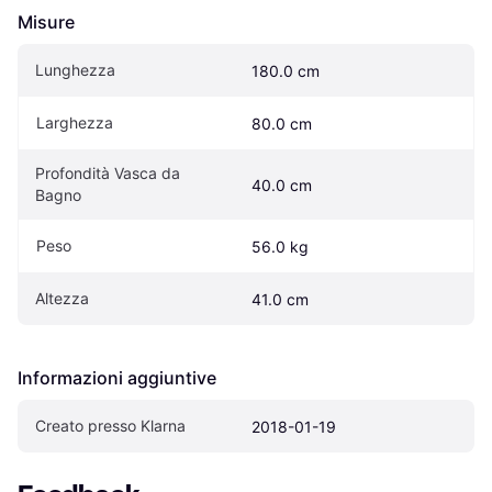
Misure
Lunghezza
180.0 cm
Larghezza
80.0 cm
Profondità Vasca da 
40.0 cm
Bagno
Peso
56.0 kg
Altezza
41.0 cm
Informazioni aggiuntive
Creato presso Klarna
2018-01-19