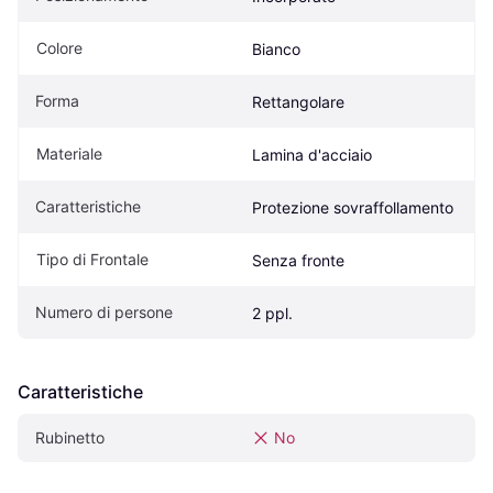
Colore
Bianco
Forma
Rettangolare
Materiale
Lamina d'acciaio
Caratteristiche
Protezione sovraffollamento
Tipo di Frontale
Senza fronte
Numero di persone
2 ppl.
Caratteristiche
Rubinetto
No