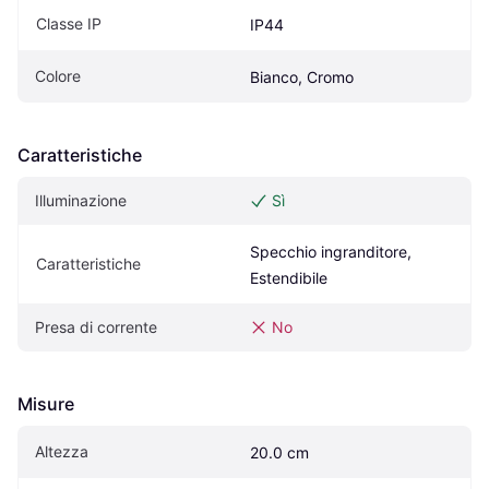
Classe IP
IP44
Colore
Bianco, Cromo
Caratteristiche
Illuminazione
Sì
Specchio ingranditore, 
Caratteristiche
Estendibile
Presa di corrente
No
Misure
Altezza
20.0 cm