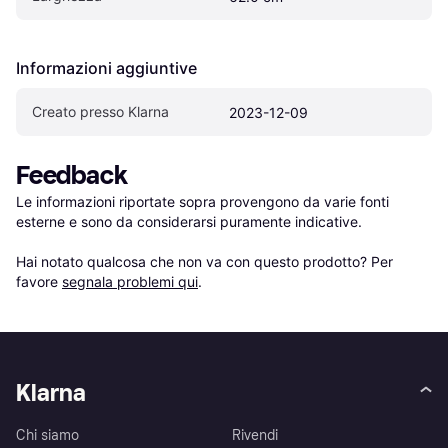
Informazioni aggiuntive
Creato presso Klarna
2023-12-09
Feedback
Le informazioni riportate sopra provengono da varie fonti 
esterne e sono da considerarsi puramente indicative.

Hai notato qualcosa che non va con questo prodotto? Per 
favore 
segnala problemi qui
.
Klarna
Chi siamo
Rivendi