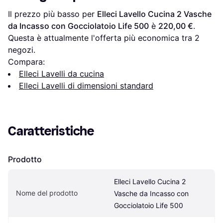
Il prezzo più basso per 
Elleci Lavello Cucina 2 Vasche 
da Incasso con Gocciolatoio Life 500
 è 
220,00 €
. 
Questa è attualmente l'offerta più economica tra 
2
negozi.
Compara:
Elleci Lavelli da cucina
Elleci Lavelli di dimensioni standard
Caratteristiche
Prodotto
Elleci Lavello Cucina 2 
Nome del prodotto
Vasche da Incasso con 
Gocciolatoio Life 500