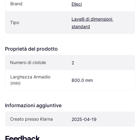
Brand
Elleci
Lavelli di dimensioni 
Tipo
standard
Proprietà del prodotto
Numero di ciotole
2
Larghezza Armadio 
800.0 mm
(min)
Informazioni aggiuntive
Creato presso Klarna
2025-04-19
Feedback