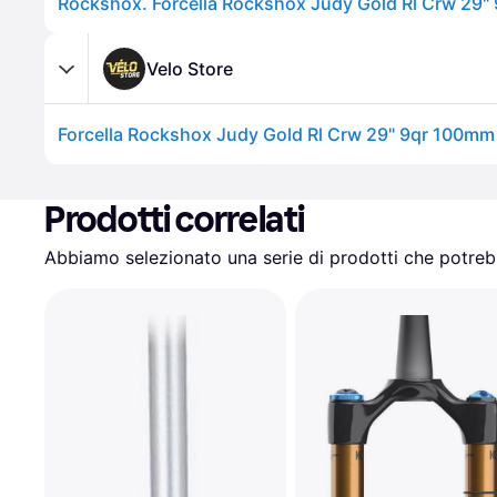
Velo Store
Prodotti correlati
Abbiamo selezionato una serie di prodotti che potrebb