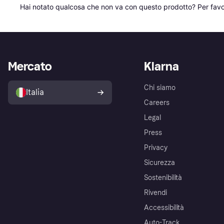
Hai notato qualcosa che non va con questo prodotto? Per favo
Mercato
Klarna
Chi siamo
Italia
Careers
Legal
Press
Privacy
Sicurezza
Sostenibilità
Rivendi
Accessibilità
Auto-Track