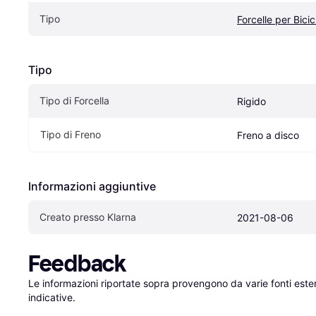
Tipo
Forcelle per Bicic
Tipo
Tipo di Forcella
Rigido
Tipo di Freno
Freno a disco
Informazioni aggiuntive
Creato presso Klarna
2021-08-06
Feedback
Le informazioni riportate sopra provengono da varie fonti est
indicative.
