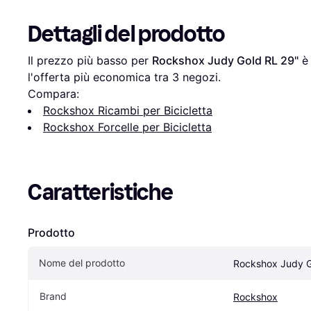
Dettagli del prodotto
Il prezzo più basso per 
Rockshox Judy Gold RL 29"
 è
l'offerta più economica tra 
3
 negozi.
Compara:
Rockshox Ricambi per Bicicletta
Rockshox Forcelle per Bicicletta
Caratteristiche
Prodotto
Nome del prodotto
Rockshox Judy G
Brand
Rockshox