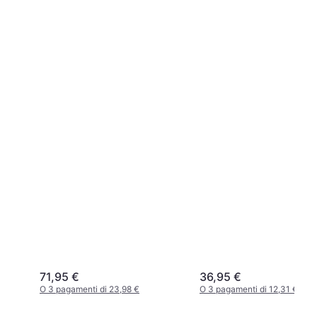
71,95 €
36,95 €
O 3 pagamenti di 23,98 €
O 3 pagamenti di 12,31 €