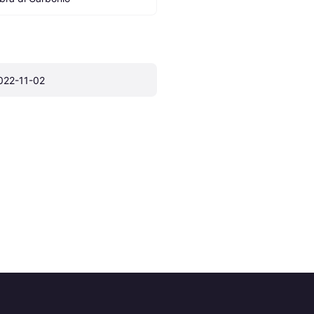
022-11-02