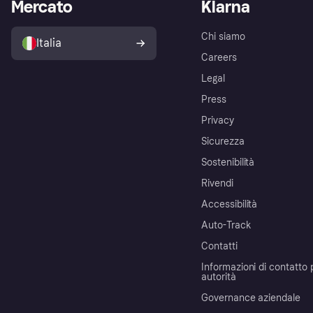
Mercato
Klarna
Chi siamo
Italia
Careers
Legal
Press
Privacy
Sicurezza
Sostenibilità
Rivendi
Accessibilità
Auto-Track
Contatti
Informazioni di contatto 
autorità
Governance aziendale