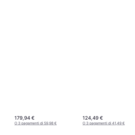
179,94 €
124,49 €
O 3 pagamenti di 59,98 €
O 3 pagamenti di 41,49 €