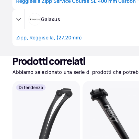
Galaxus
Zipp, Reggisella, (27.20mm)
Prodotti correlati
Abbiamo selezionato una serie di prodotti che potrebb
Di tendenza