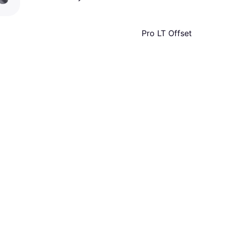
Pro LT Offset