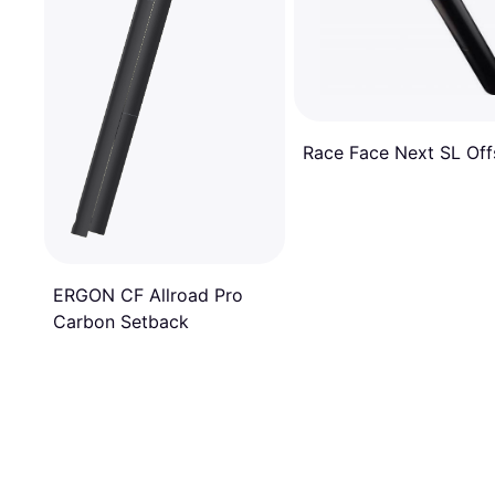
Race Face Next SL Off
ERGON CF Allroad Pro
Carbon Setback