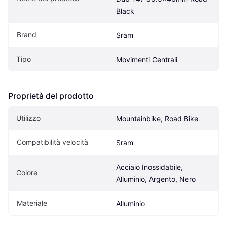
Black
Brand
Sram
Tipo
Movimenti Centrali
Proprietà del prodotto
Utilizzo
Mountainbike, Road Bike
Compatibilità velocità
Sram
Acciaio Inossidabile, 
Colore
Alluminio, Argento, Nero
Materiale
Alluminio