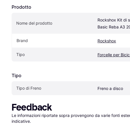
Prodotto
Rockshox Kit di se
Nome del prodotto
Basic Reba A3 2
Brand
Rockshox
Tipo
Forcelle per Bicic
Tipo
Tipo di Freno
Freno a disco
Feedback
Le informazioni riportate sopra provengono da varie fonti est
indicative.
