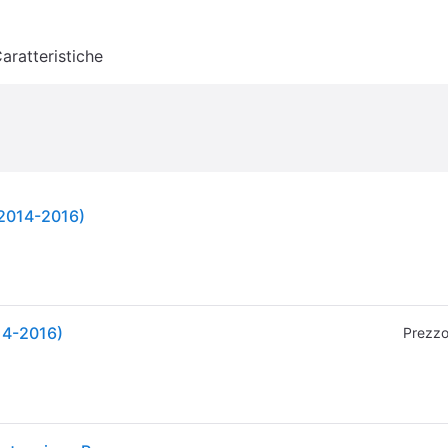
aratteristiche
(2014-2016)
14-2016)
Prezzo