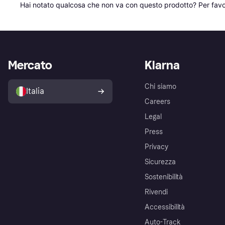
Hai notato qualcosa che non va con questo prodotto? Per favo
Mercato
Klarna
Chi siamo
Italia
Careers
Legal
Press
Privacy
Sicurezza
Sostenibilità
Rivendi
Accessibilità
Auto-Track