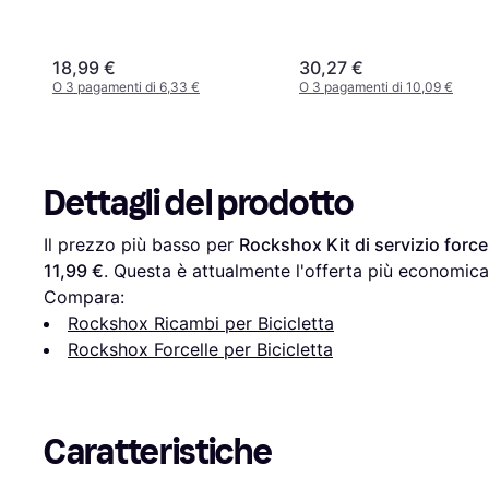
18,99 €
30,27 €
O 3 pagamenti di 6,33 €
O 3 pagamenti di 10,09 €
Dettagli del prodotto
Il prezzo più basso per 
Rockshox Kit di servizio forc
11,99 €
. Questa è attualmente l'offerta più economica
Compara:
Rockshox Ricambi per Bicicletta
Rockshox Forcelle per Bicicletta
Caratteristiche