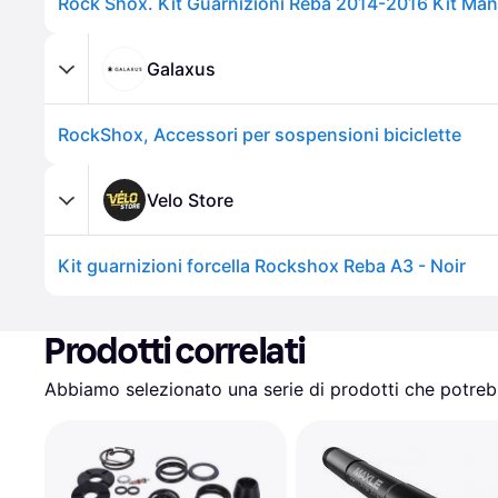
Galaxus
RockShox, Accessori per sospensioni biciclette
Velo Store
Kit guarnizioni forcella Rockshox Reba A3 - Noir
Prodotti correlati
Abbiamo selezionato una serie di prodotti che potrebb