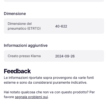
Dimensione
Dimensione del 
40-622
pneumatico (ETRTO)
Informazioni aggiuntive
Creato presso Klarna
2024-09-26
Feedback
Le informazioni riportate sopra provengono da varie fonti 
esterne e sono da considerarsi puramente indicative.

Hai notato qualcosa che non va con questo prodotto? Per 
favore 
segnala problemi qui
.