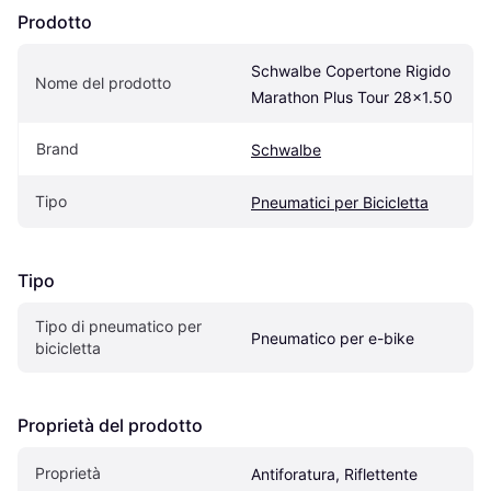
Prodotto
Schwalbe Copertone Rigido 
Nome del prodotto
Marathon Plus Tour 28x1.50
Brand
Schwalbe
Tipo
Pneumatici per Bicicletta
Tipo
Tipo di pneumatico per 
Pneumatico per e-bike
bicicletta
Proprietà del prodotto
Proprietà
Antiforatura, Riflettente