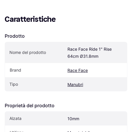
Caratteristiche
Prodotto
Race Face Ride 1" Rise 
Nome del prodotto
64cm Ø31.8mm
Brand
Race Face
Tipo
Manubri
Proprietà del prodotto
Alzata
10mm