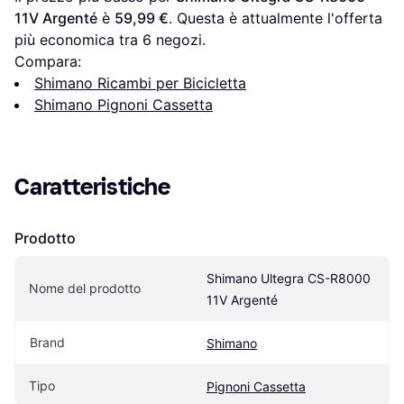
11V Argenté
 è 
59,99 €
. Questa è attualmente l'offerta 
più economica tra 
6
 negozi.
Compara:
Shimano Ricambi per Bicicletta
Shimano Pignoni Cassetta
Caratteristiche
Prodotto
Shimano Ultegra CS-R8000 
Nome del prodotto
11V Argenté
Brand
Shimano
Tipo
Pignoni Cassetta