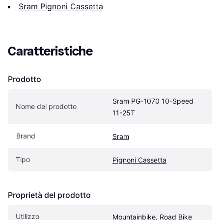
Sram Pignoni Cassetta
Caratteristiche
Prodotto
Sram PG-1070 10-Speed 
Nome del prodotto
11-25T
Brand
Sram
Tipo
Pignoni Cassetta
Proprietà del prodotto
Utilizzo
Mountainbike, Road Bike