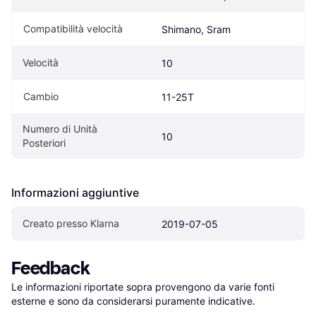
Compatibilità velocità
Shimano, Sram
Velocità
10
Cambio
11-25T
Numero di Unità 
10
Posteriori
Informazioni aggiuntive
Creato presso Klarna
2019-07-05
Feedback
Le informazioni riportate sopra provengono da varie fonti 
esterne e sono da considerarsi puramente indicative.
