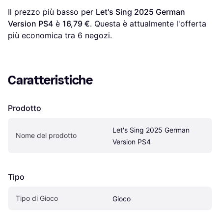
Il prezzo più basso per 
Let's Sing 2025 German 
Version PS4
 è 
16,79 €
. Questa è attualmente l'offerta 
più economica tra 
6
 negozi.
Caratteristiche
Prodotto
Let's Sing 2025 German 
Nome del prodotto
Version PS4
Tipo
Tipo di Gioco
Gioco