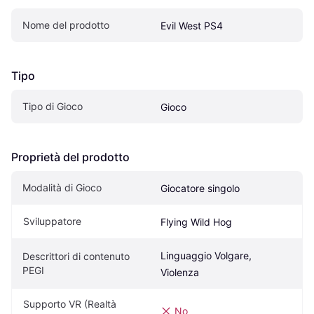
Nome del prodotto
Evil West PS4
Tipo
Tipo di Gioco
Gioco
Proprietà del prodotto
Modalità di Gioco
Giocatore singolo
Sviluppatore
Flying Wild Hog
Linguaggio Volgare, 
Descrittori di contenuto 
PEGI
Violenza
Supporto VR (Realtà 
No