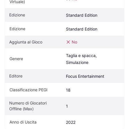
Virtuale)
Edizione
Standard Edition
Edizione
Standard Edition
Aggiunta al Gioco
No
Taglia e spacca, 
Genere
Simulazione
Editore
Focus Entertainment
Classificazione PEGI
18
Numero di Giocatori 
1
Offline (Max)
Anno di Uscita
2022