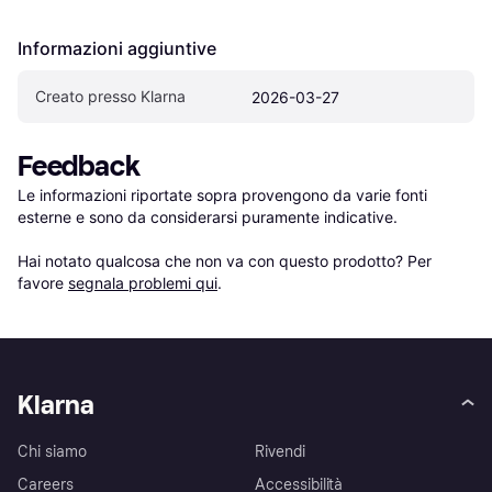
Informazioni aggiuntive
Creato presso Klarna
2026-03-27
Feedback
Le informazioni riportate sopra provengono da varie fonti 
esterne e sono da considerarsi puramente indicative.

Hai notato qualcosa che non va con questo prodotto? Per 
favore 
segnala problemi qui
.
Klarna
Chi siamo
Rivendi
Careers
Accessibilità