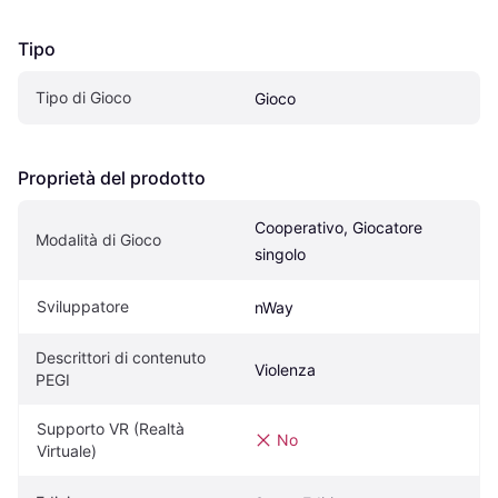
Tipo
Tipo di Gioco
Gioco
Proprietà del prodotto
Cooperativo, Giocatore 
Modalità di Gioco
singolo
Sviluppatore
nWay
Descrittori di contenuto 
Violenza
PEGI
Supporto VR (Realtà 
No
Virtuale)