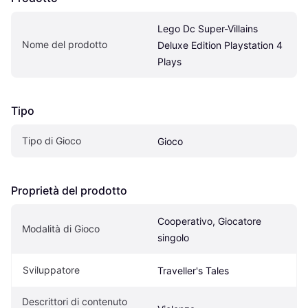
Lego Dc Super-Villains 
Nome del prodotto
Deluxe Edition Playstation 4 
Plays
Tipo
Tipo di Gioco
Gioco
Proprietà del prodotto
Cooperativo, Giocatore 
Modalità di Gioco
singolo
Sviluppatore
Traveller's Tales
Descrittori di contenuto 