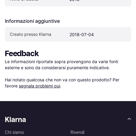
Informazioni aggiuntive
Creato presso Klarna
2018-07-04
Feedback
Le informazioni riportate sopra provengono da varie fonti 
esterne e sono da considerarsi puramente indicative.

Hai notato qualcosa che non va con questo prodotto? Per 
favore 
segnala problemi qui
.
Klarna
Chi siamo
Rivendi