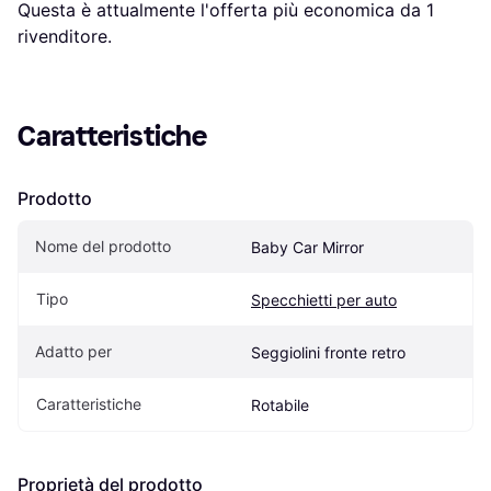
Questa è attualmente l'offerta più economica da 1 
rivenditore.
Caratteristiche
Prodotto
Nome del prodotto
Baby Car Mirror
Tipo
Specchietti per auto
Adatto per
Seggiolini fronte retro
Caratteristiche
Rotabile
Proprietà del prodotto