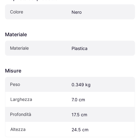
Colore
Nero
Materiale
Materiale
Plastica
Misure
Peso
0.349 kg
Larghezza
7.0 cm
Profondità
17.5 cm
Altezza
24.5 cm