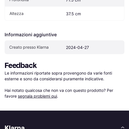
Altezza
37.5 cm
Informazioni aggiuntive
Creato presso Klarna
2024-04-27
Feedback
Le informazioni riportate sopra provengono da varie fonti 
esterne e sono da considerarsi puramente indicative.

Hai notato qualcosa che non va con questo prodotto? Per 
favore 
segnala problemi qui
.
Klarna