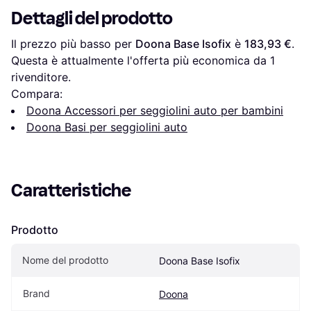
Dettagli del prodotto
Il prezzo più basso per 
Doona Base Isofix
 è 
183,93 €
. 
Questa è attualmente l'offerta più economica da 1 
rivenditore.
Compara:
Doona Accessori per seggiolini auto per bambini
Doona Basi per seggiolini auto
Caratteristiche
Prodotto
Nome del prodotto
Doona Base Isofix
Brand
Doona