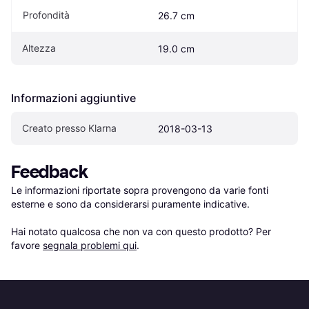
Profondità
26.7 cm
Altezza
19.0 cm
Informazioni aggiuntive
Creato presso Klarna
2018-03-13
Feedback
Le informazioni riportate sopra provengono da varie fonti 
esterne e sono da considerarsi puramente indicative.

Hai notato qualcosa che non va con questo prodotto? Per 
favore 
segnala problemi qui
.