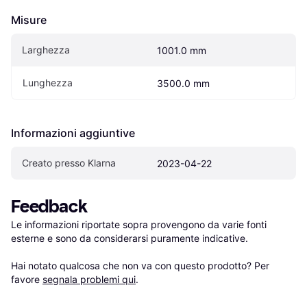
Misure
Larghezza
1001.0 mm
Lunghezza
3500.0 mm
Informazioni aggiuntive
Creato presso Klarna
2023-04-22
Feedback
Le informazioni riportate sopra provengono da varie fonti 
esterne e sono da considerarsi puramente indicative.

Hai notato qualcosa che non va con questo prodotto? Per 
favore 
segnala problemi qui
.