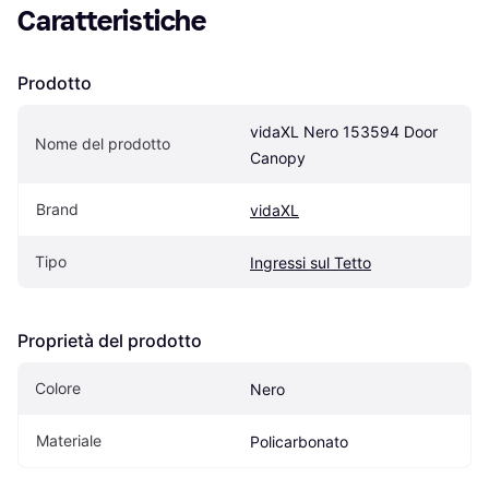
Caratteristiche
Prodotto
vidaXL Nero 153594 Door 
Nome del prodotto
Canopy
Brand
vidaXL
Tipo
Ingressi sul Tetto
Proprietà del prodotto
Colore
Nero
Materiale
Policarbonato