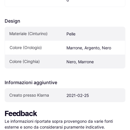
Design
Materiale (Cinturino)
Pelle
Colore (Orologio)
Marrone, Argento, Nero
Colore (Cinghia)
Nero, Marrone
Informazioni aggiuntive
Creato presso Klarna
2021-02-25
Feedback
Le informazioni riportate sopra provengono da varie fonti 
esterne e sono da considerarsi puramente indicative.
