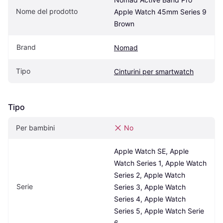
Nome del prodotto
Apple Watch 45mm Series 9 
Brown
Brand
Nomad
Tipo
Cinturini per smartwatch
Tipo
Per bambini
No
Apple Watch SE, Apple 
Watch Series 1, Apple Watch 
Series 2, Apple Watch 
Serie
Series 3, Apple Watch 
Series 4, Apple Watch 
Series 5, Apple Watch Serie 
6