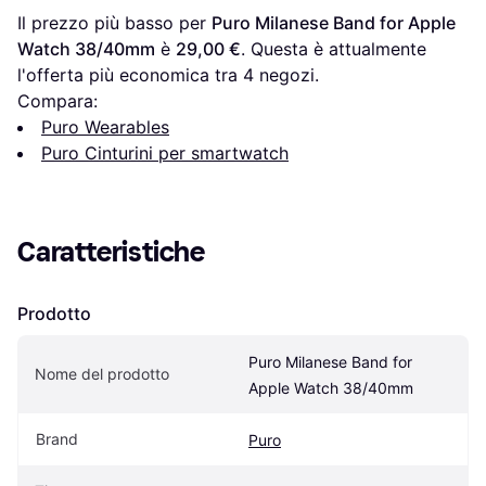
Il prezzo più basso per 
Puro Milanese Band for Apple 
Watch 38/40mm
 è 
29,00 €
. Questa è attualmente 
l'offerta più economica tra 
4
 negozi.
Compara:
Puro Wearables
Puro Cinturini per smartwatch
Caratteristiche
Prodotto
Puro Milanese Band for 
Nome del prodotto
Apple Watch 38/40mm
Brand
Puro