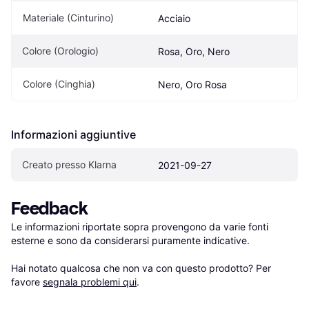
Materiale (Cinturino)
Acciaio
Colore (Orologio)
Rosa, Oro, Nero
Colore (Cinghia)
Nero, Oro Rosa
Informazioni aggiuntive
Creato presso Klarna
2021-09-27
Feedback
Le informazioni riportate sopra provengono da varie fonti 
esterne e sono da considerarsi puramente indicative.

Hai notato qualcosa che non va con questo prodotto? Per 
favore 
segnala problemi qui
.