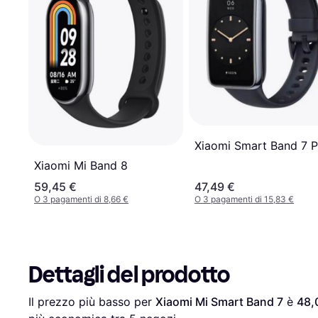
Xiaomi Smart Band 7 P
Xiaomi Mi Band 8
59,45 €
47,49 €
O 3 pagamenti di 8,66 €
O 3 pagamenti di 15,83 €
Dettagli del prodotto
Il prezzo più basso per 
Xiaomi Mi Smart Band 7
 è 
48,