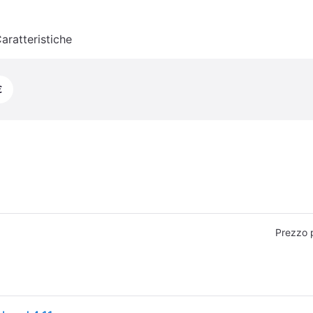
aratteristiche
€
Prezzo 