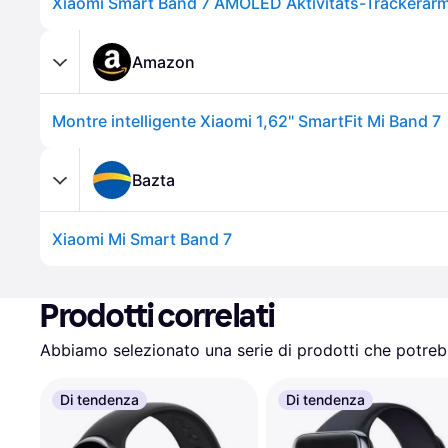
Amazon
Montre intelligente Xiaomi 1,62" SmartFit Mi Band 7
Bazta
Xiaomi Mi Smart Band 7
Prodotti correlati
Abbiamo selezionato una serie di prodotti che potrebb
Di tendenza
Di tendenza