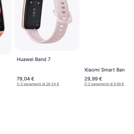
Huawei Band 7
Xiaomi Smart Band 9
79,04 €
29,99 €
O 3 pagamenti di 26,34 €
O 3 pagamenti di 9,99 €