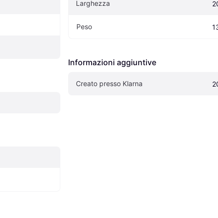
Larghezza
2
Peso
1
Informazioni aggiuntive
Creato presso Klarna
2