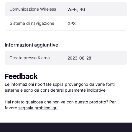
Comunicazione Wireless
Wi-Fi, 4G
Sistema di navigazione
GPS
Informazioni aggiuntive
Creato presso Klarna
2023-08-28
Feedback
Le informazioni riportate sopra provengono da varie fonti 
esterne e sono da considerarsi puramente indicative.

Hai notato qualcosa che non va con questo prodotto? Per 
favore 
segnala problemi qui
.