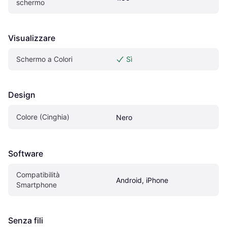
schermo
Visualizzare
Schermo a Colori
Sì
Design
Colore (Cinghia)
Nero
Software
Compatibilità 
Android, iPhone
Smartphone
Senza fili