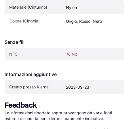
Materiale (Cinturino)
Nylon
Colore (Cinghia)
Grigio, Rosso, Nero
Senza fili
NFC
No
Informazioni aggiuntive
Creato presso Klarna
2023-09-23
Feedback
Le informazioni riportate sopra provengono da varie fonti 
esterne e sono da considerarsi puramente indicative.
