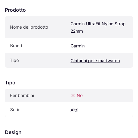
Prodotto
Garmin UltraFit Nylon Strap 
Nome del prodotto
22mm
Brand
Garmin
Tipo
Cinturini per smartwatch
Tipo
Per bambini
No
Serie
Altri
Design