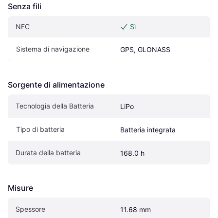
Senza fili
NFC
Sì
Sistema di navigazione
GPS, GLONASS
Sorgente di alimentazione
Tecnologia della Batteria
LiPo
Tipo di batteria
Batteria integrata
Durata della batteria
168.0 h
Misure
Spessore
11.68 mm