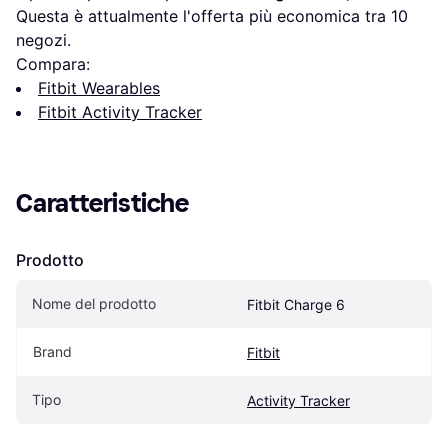
Questa è attualmente l'offerta più economica tra 
10
negozi.
Compara:
Fitbit Wearables
Fitbit Activity Tracker
Caratteristiche
Prodotto
Nome del prodotto
Fitbit Charge 6
Brand
Fitbit
Tipo
Activity Tracker