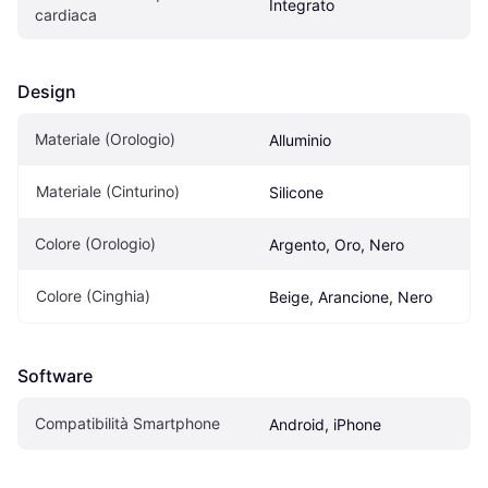
Integrato
cardiaca
Design
Materiale (Orologio)
Alluminio
Materiale (Cinturino)
Silicone
Colore (Orologio)
Argento, Oro, Nero
Colore (Cinghia)
Beige, Arancione, Nero
Software
Compatibilità Smartphone
Android, iPhone