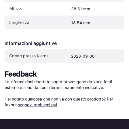
Altezza
38.61 mm
Larghezza
18.54 mm
Informazioni aggiuntive
Creato presso Klarna
2023-09-30
Feedback
Le informazioni riportate sopra provengono da varie fonti 
esterne e sono da considerarsi puramente indicative.

Hai notato qualcosa che non va con questo prodotto? Per 
favore 
segnala problemi qui
.