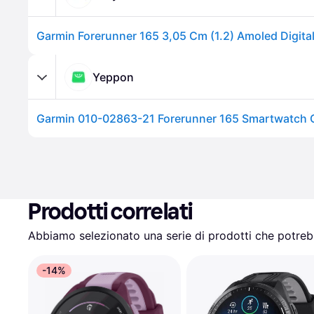
Yeppon
Prodotti correlati
Abbiamo selezionato una serie di prodotti che potrebb
-14%