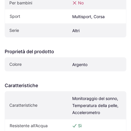
Per bambini
No
Sport
Multisport, Corsa
Serie
Altri
Proprietà del prodotto
Colore
Argento
Caratteristiche
Monitoraggio del sonno, 
Caratteristiche
Temperatura della pelle, 
Accelerometro
Resistente all'Acqua
Sì