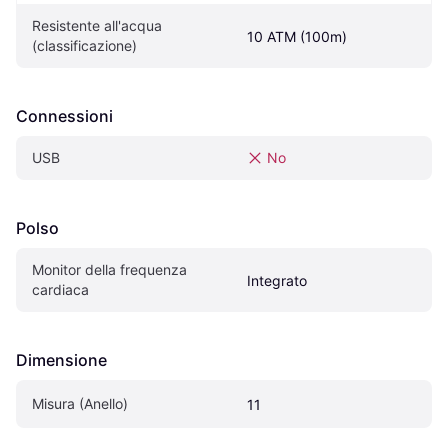
Resistente all'acqua 
10 ATM (100m)
(classificazione)
Connessioni
USB
No
Polso
Monitor della frequenza 
Integrato
cardiaca
Dimensione
Misura (Anello)
11