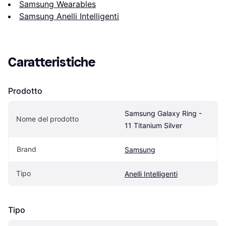
Samsung Wearables
Samsung Anelli Intelligenti
Caratteristiche
Prodotto
Samsung Galaxy Ring - 
Nome del prodotto
11 Titanium Silver
Brand
Samsung
Tipo
Anelli Intelligenti
Tipo