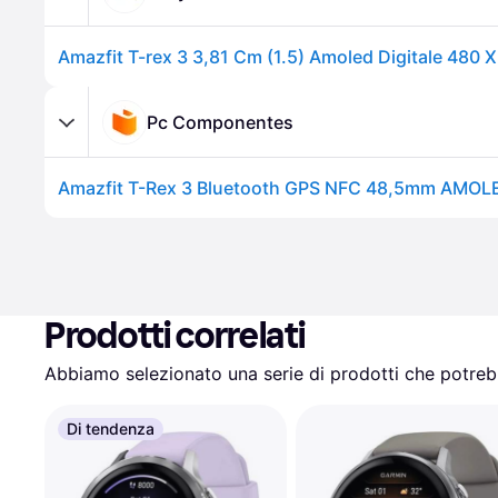
Pc Componentes
Prodotti correlati
Abbiamo selezionato una serie di prodotti che potrebb
Di tendenza