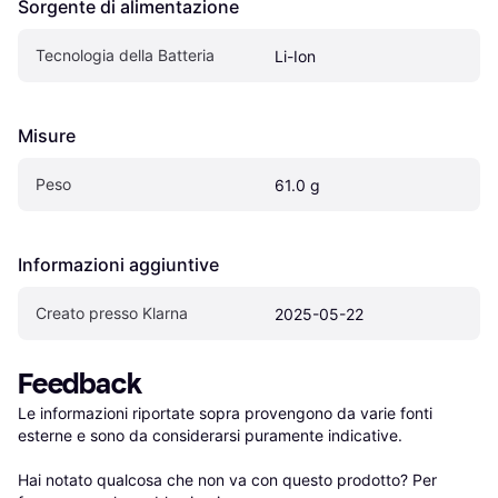
Sorgente di alimentazione
Tecnologia della Batteria
Li-Ion
Misure
Peso
61.0 g
Informazioni aggiuntive
Creato presso Klarna
2025-05-22
Feedback
Le informazioni riportate sopra provengono da varie fonti 
esterne e sono da considerarsi puramente indicative.

Hai notato qualcosa che non va con questo prodotto? Per 