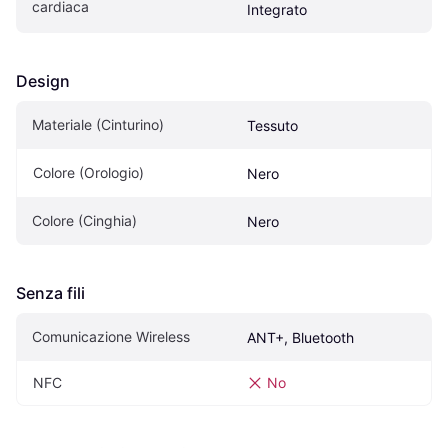
cardiaca
Integrato
Design
Materiale (Cinturino)
Tessuto
Colore (Orologio)
Nero
Colore (Cinghia)
Nero
Senza fili
Comunicazione Wireless
ANT+, Bluetooth
NFC
No