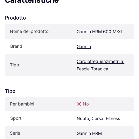
Caratteristiche
Prodotto
Nome del prodotto
Garmin HRM 600 M-XL
Brand
Garmin
Cardiofrequenzimetri a 
Tipo
Fascia Toracica
Tipo
Per bambini
No
Sport
Nuoto, Corsa, Fitness
Serie
Garmin HRM