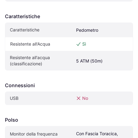
Caratteristiche
Caratteristiche
Pedometro
Resistente all'Acqua
Sì
Resistente all'acqua 
5 ATM (50m)
(classificazione)
Connessioni
USB
No
Polso
Con Fascia Toracica, 
Monitor della frequenza 