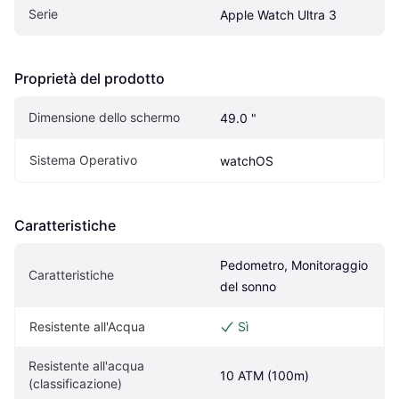
Serie
Apple Watch Ultra 3
Proprietà del prodotto
Dimensione dello schermo
49.0 "
Sistema Operativo
watchOS
Caratteristiche
Pedometro, Monitoraggio 
Caratteristiche
del sonno
Resistente all'Acqua
Sì
Resistente all'acqua 
10 ATM (100m)
(classificazione)