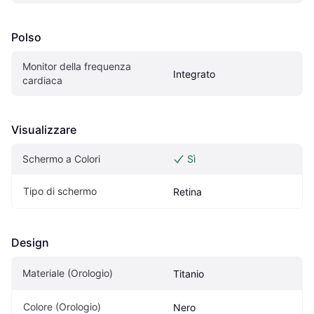
Polso
Monitor della frequenza 
Integrato
cardiaca
Visualizzare
Schermo a Colori
Sì
Tipo di schermo
Retina
Design
Materiale (Orologio)
Titanio
Colore (Orologio)
Nero