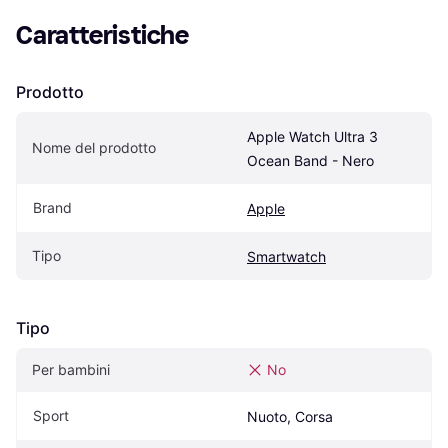
Caratteristiche
Prodotto
Apple Watch Ultra 3 
Nome del prodotto
Ocean Band - Nero
Brand
Apple
Tipo
Smartwatch
Tipo
Per bambini
No
Sport
Nuoto, Corsa