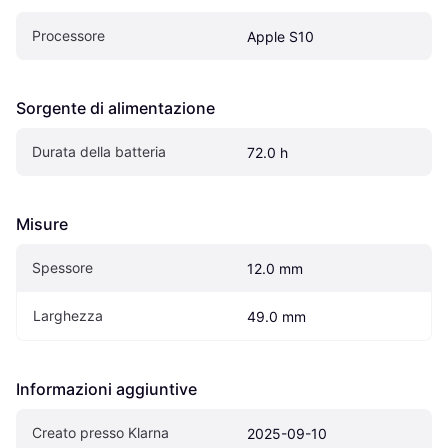
Processore
Apple S10
Sorgente di alimentazione
Durata della batteria
72.0 h
Misure
Spessore
12.0 mm
Larghezza
49.0 mm
Informazioni aggiuntive
Creato presso Klarna
2025-09-10