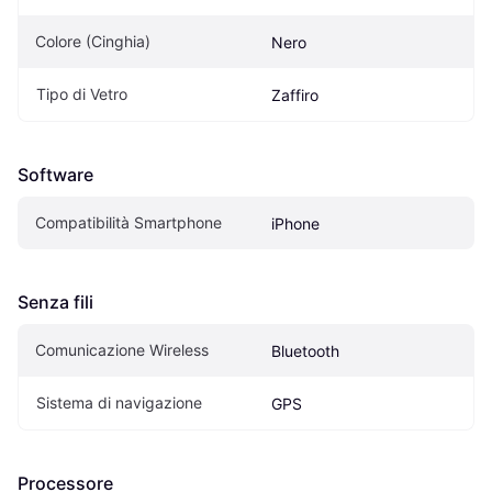
Colore (Cinghia)
Nero
Tipo di Vetro
Zaffiro
Software
Compatibilità Smartphone
iPhone
Senza fili
Comunicazione Wireless
Bluetooth
Sistema di navigazione
GPS
Processore