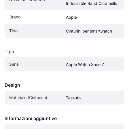
Indossable Band Caramello
Brand
Apple
Tipo
Cinturini per smartwatch
Tipo
Serie
Apple Watch Serie 7
Design
Materiale (Cinturino)
Tessuto
Informazioni aggiuntive