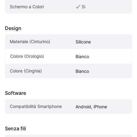
Schermo a Colori
Sì
Design
Materiale (Cinturino)
Silicone
Colore (Orologio)
Bianco
Colore (Cinghia)
Bianco
Software
Compatibilità Smartphone
Android, iPhone
Senza fili