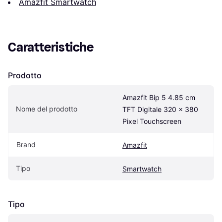
Amazfit Smartwatch
Caratteristiche
Prodotto
Amazfit Bip 5 4.85 cm 
Nome del prodotto
TFT Digitale 320 x 380 
Pixel Touchscreen
Brand
Amazfit
Tipo
Smartwatch
Tipo