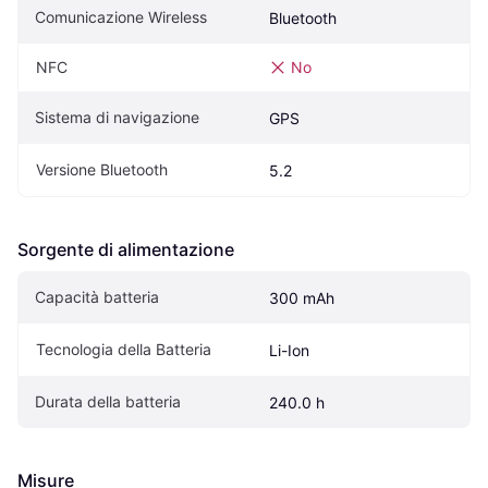
Comunicazione Wireless
Bluetooth
NFC
No
Sistema di navigazione
GPS
Versione Bluetooth
5.2
Sorgente di alimentazione
Capacità batteria
300 mAh
Tecnologia della Batteria
Li-Ion
Durata della batteria
240.0 h
Misure