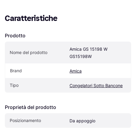
Caratteristiche
Prodotto
Amica GS 15198 W 
Nome del prodotto
GS15198W
Brand
Amica
Tipo
Congelatori Sotto Bancone
Proprietà del prodotto
Posizionamento
Da appoggio