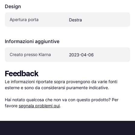
Design
Apertura porta
Destra
Informazioni aggiuntive
Creato presso Klarna
2023-04-06
Feedback
Le informazioni riportate sopra provengono da varie fonti 
esterne e sono da considerarsi puramente indicative.

Hai notato qualcosa che non va con questo prodotto? Per 
favore 
segnala problemi qui
.