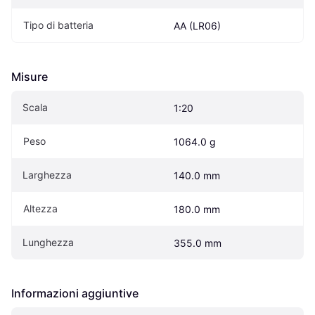
Tipo di batteria
AA (LR06)
Misure
Scala
1:20
Peso
1064.0 g
Larghezza
140.0 mm
Altezza
180.0 mm
Lunghezza
355.0 mm
Informazioni aggiuntive