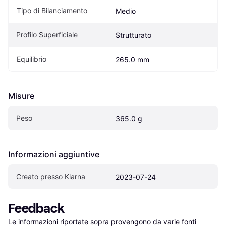
Tipo di Bilanciamento
Medio
Profilo Superficiale
Strutturato
Equilibrio
265.0 mm
Misure
Peso
365.0 g
Informazioni aggiuntive
Creato presso Klarna
2023-07-24
Feedback
Le informazioni riportate sopra provengono da varie fonti 