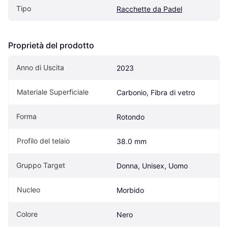
Tipo
Racchette da Padel
Proprietà del prodotto
Anno di Uscita
2023
Materiale Superficiale
Carbonio, Fibra di vetro
Forma
Rotondo
Profilo del telaio
38.0 mm
Gruppo Target
Donna, Unisex, Uomo
Nucleo
Morbido
Colore
Nero