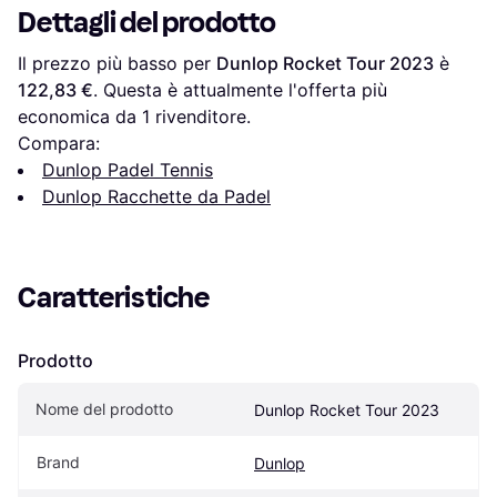
Dettagli del prodotto
Il prezzo più basso per 
Dunlop Rocket Tour 2023
 è 
122,83 €
. Questa è attualmente l'offerta più 
economica da 1 rivenditore.
Compara:
Dunlop Padel Tennis
Dunlop Racchette da Padel
Caratteristiche
Prodotto
Nome del prodotto
Dunlop Rocket Tour 2023
Brand
Dunlop