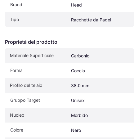
Brand
Head
Tipo
Racchette da Padel
Proprietà del prodotto
Materiale Superficiale
Carbonio
Forma
Goccia
Profilo del telaio
38.0 mm
Gruppo Target
Unisex
Nucleo
Morbido
Colore
Nero