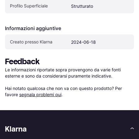
Profilo Superficiale
Strutturato
Informazioni aggiuntive
Creato presso Klarna
2024-06-18
Feedback
Le informazioni riportate sopra provengono da varie fonti 
esterne e sono da considerarsi puramente indicative.

Hai notato qualcosa che non va con questo prodotto? Per 
favore 
segnala problemi qui
.
Klarna