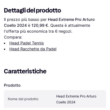
Dettagli del prodotto
Il prezzo più basso per 
Head Extreme Pro Arturo 
Coello 2024
 è 
120,99 €
. Questa è attualmente 
l'offerta più economica tra 
6
 negozi.
Compara:
Head Padel Tennis
Head Racchette da Padel
Caratteristiche
Prodotto
Head Extreme Pro Arturo 
Nome del prodotto
Coello 2024