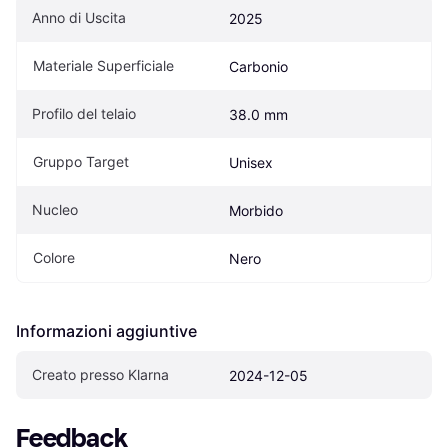
Anno di Uscita
2025
Materiale Superficiale
Carbonio
Profilo del telaio
38.0 mm
Gruppo Target
Unisex
Nucleo
Morbido
Colore
Nero
Informazioni aggiuntive
Creato presso Klarna
2024-12-05
Feedback