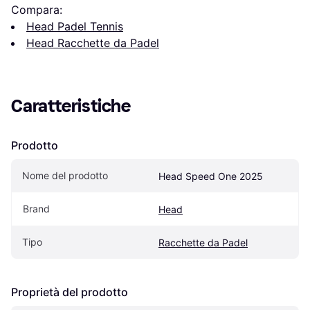
Compara:
Head Padel Tennis
Head Racchette da Padel
Caratteristiche
Prodotto
Nome del prodotto
Head Speed One 2025
Brand
Head
Tipo
Racchette da Padel
Proprietà del prodotto