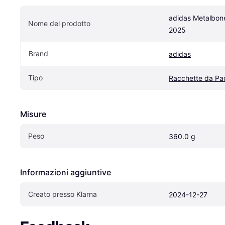
adidas Metalbon
Nome del prodotto
2025
Brand
adidas
Tipo
Racchette da Pa
Misure
Peso
360.0 g
Informazioni aggiuntive
Creato presso Klarna
2024-12-27