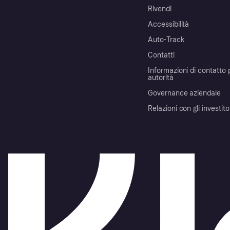
Rivendi
Accessibilità
Auto-Track
Contatti
Informazioni di contatto 
autorità
Governance aziendale
Relazioni con gli investito