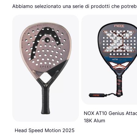
Abbiamo selezionato una serie di prodotti che potrebb
NOX AT10 Genius Atta
18K Alum
Head Speed Motion 2025