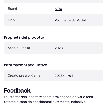
Brand
NOX
Tipo
Racchette da Padel
Proprietà del prodotto
Anno di Uscita
2026
Informazioni aggiuntive
Creato presso Klarna
2025-11-04
Feedback
Le informazioni riportate sopra provengono da varie fonti 
esterne e sono da considerarsi puramente indicative.
