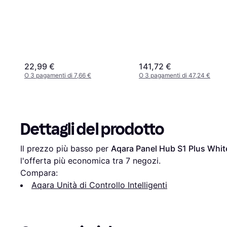
22,99 €
141,72 €
O 3 pagamenti di 7,66 €
O 3 pagamenti di 47,24 €
Dettagli del prodotto
Il prezzo più basso per 
Aqara Panel Hub S1 Plus Whit
l'offerta più economica tra 
7
 negozi.
Compara:
Aqara Unità di Controllo Intelligenti