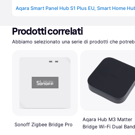
Aqara Smart Panel Hub S1 Plus EU, Smart Home Hub
Prodotti correlati
Abbiamo selezionato una serie di prodotti che potrebb
Aqara Hub M3 Matter
Sonoff Zigbee Bridge Pro
Bridge Wi-Fi Dual Ban