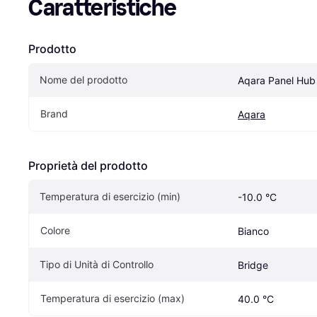
Caratteristiche
Prodotto
Nome del prodotto
Aqara Panel Hub 
Brand
Aqara
Proprietà del prodotto
Temperatura di esercizio (min)
-10.0 °C
Colore
Bianco
Tipo di Unità di Controllo
Bridge
Temperatura di esercizio (max)
40.0 °C