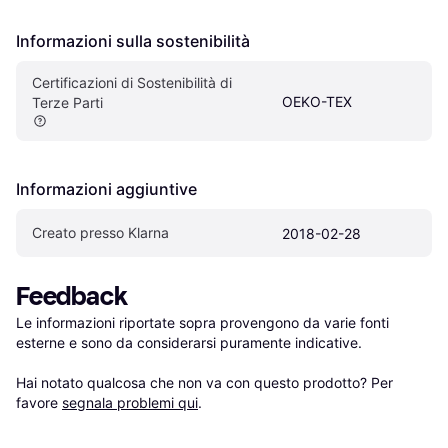
Informazioni sulla sostenibilità
Certificazioni di Sostenibilità di 
OEKO-TEX
Terze Parti
Informazioni aggiuntive
Creato presso Klarna
2018-02-28
Feedback
Le informazioni riportate sopra provengono da varie fonti 
esterne e sono da considerarsi puramente indicative.

Hai notato qualcosa che non va con questo prodotto? Per 
favore 
segnala problemi qui
.