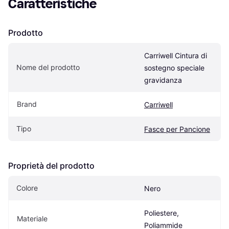
Caratteristiche
Prodotto
Carriwell Cintura di 
Nome del prodotto
sostegno speciale 
gravidanza
Brand
Carriwell
Tipo
Fasce per Pancione
Proprietà del prodotto
Colore
Nero
Poliestere, 
Materiale
Poliammide