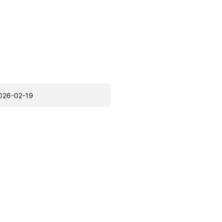
026-02-19