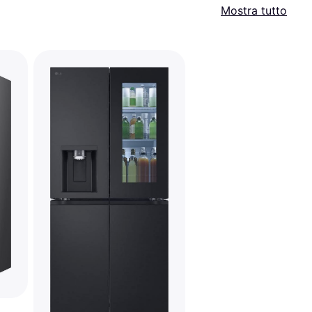
Mostra tutto