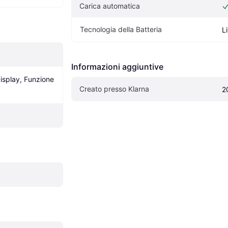
Carica automatica
Tecnologia della Batteria
L
Informazioni aggiuntive
isplay, Funzione 
Creato presso Klarna
2