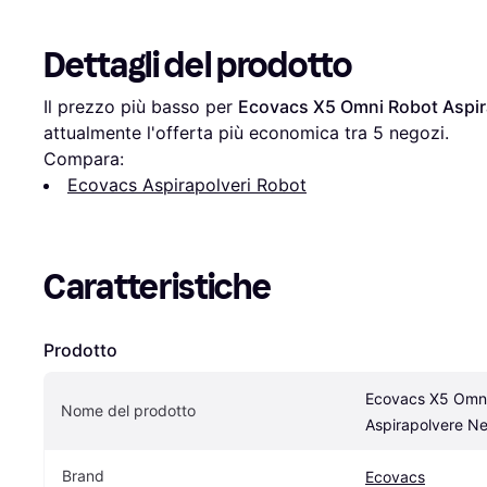
Dettagli del prodotto
Il prezzo più basso per 
Ecovacs X5 Omni Robot Aspir
attualmente l'offerta più economica tra 
5
 negozi.
Compara:
Ecovacs Aspirapolveri Robot
Caratteristiche
Prodotto
Ecovacs X5 Omni
Nome del prodotto
Aspirapolvere Ne
Brand
Ecovacs