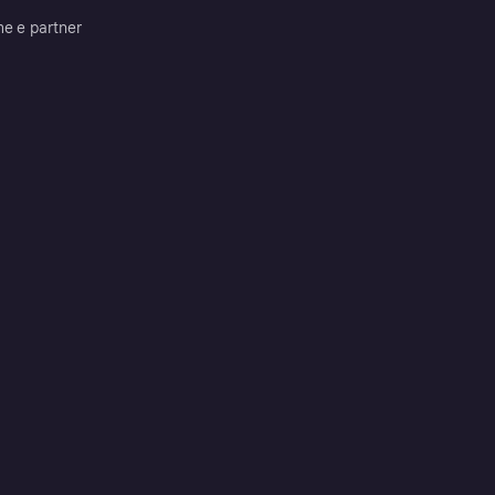
me e partner