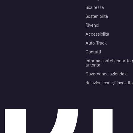
Sicurezza
Sostenibilità
Rivendi
Accessibilità
Auto-Track
Contatti
Informazioni di contatto 
autorità
Governance aziendale
Relazioni con gli investito