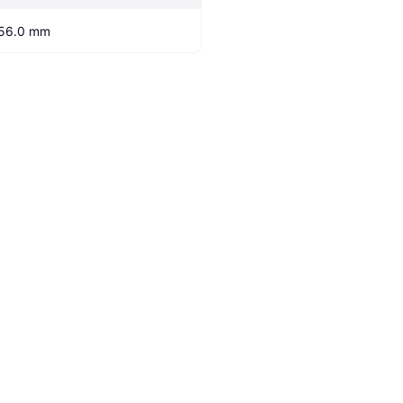
56.0 mm