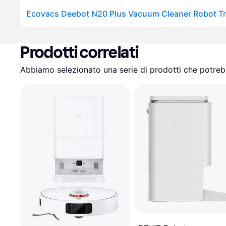
Prodotti correlati
Abbiamo selezionato una serie di prodotti che potrebb