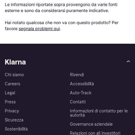
Le informazioni riportate sopra provengono da varie fonti 
esterne e sono da considerarsi puramente indicative.

Hai notato qualcosa che non va con questo prodotto? Per 
favore 
segnala problemi qui
.
Klarna
Chi siamo
Rivendi
Careers
Accessibilità
Legal
Auto-Track
Press
Contatti
Privacy
Informazioni di contatto per le
autorità
Sicurezza
Governance aziendale
Sostenibilità
Relazioni con gli investitori