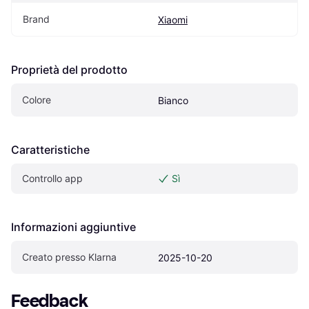
Brand
Xiaomi
Proprietà del prodotto
Colore
Bianco
Caratteristiche
Controllo app
Sì
Informazioni aggiuntive
Creato presso Klarna
2025-10-20
Feedback